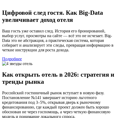
Цифровой след гостя. Как Big-Data
увеличивает доход отеля
Ваш гость уже оставил след. История его бронирований,
выбор услуг, просмотры на сайте — всё это не исчезает. Big-
Data это не абстракция, а практическая система, которая
собирает и анализирует эти следы, превращая информацию в
четкие инструкции для роста дохода.
Подробнее
Как открыть отель в 2026: стратегия и
тренды рынка
Российский гостиничный рынок вступает в новую фазу.
Постановление №141 завершает историю льготного
кредитования под 3–5%, открывая дверь к рыночному
финансированию, где каждый проект должен быть хорошо
обоснован не через госпомощь, а через четкую финансовую
модель и понимание локального спроса.