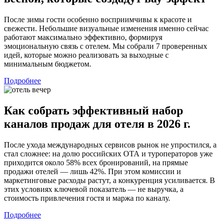
После зимы гости особенно восприимчивы к красоте и
свежести. Небольшие визуальные изменения именно сейчас
работают максимально эффективно, формируя
эмоциональную связь с отелем. Мы собрали 7 проверенных
идей, которые можно реализовать за выходные с
минимальным бюджетом.
Подробнее
Как собрать эффективный набор
каналов продаж для отеля в 2026 г.
После ухода международных сервисов рынок не упростился, а
стал сложнее: на долю российских ОТА и туроператоров уже
приходится около 58% всех бронирований, на прямые
продажи отелей — лишь 42%. При этом комиссии и
маркетинговые расходы растут, а конкуренция усиливается. В
этих условиях ключевой показатель — не выручка, а
стоимость привлечения гостя и маржа по каналу.
Подробнее