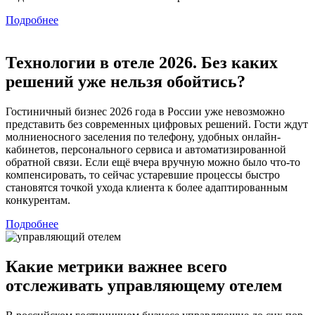
Подробнее
Технологии в отеле 2026. Без каких
решений уже нельзя обойтись?
Гостиничный бизнес 2026 года в России уже невозможно
представить без современных цифровых решений. Гости ждут
молниеносного заселения по телефону, удобных онлайн-
кабинетов, персонального сервиса и автоматизированной
обратной связи. Если ещё вчера вручную можно было что-то
компенсировать, то сейчас устаревшие процессы быстро
становятся точкой ухода клиента к более адаптированным
конкурентам.
Подробнее
Какие метрики важнее всего
отслеживать управляющему отелем