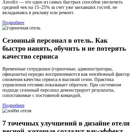
Апсейл — это один из самых быстрых способов увеличить
средний чек на 15–25% за счет уже заехавших гостей, не
вкладываясь в рекламу или ремонт.
Подробнее
Сезонный персонал в отель. Как
быстро нанять, обучить и не потерять
качество сервиса
Временные сотрудники (горничные, администраторы,
официанты) нередко воспринимаются как неизбежный фактор
снижения качества сервиса в высокий сезон. Практика
управления отелями показывает обратное. При системном
подходе сезонный персонал демонстрирует результаты,
сопоставимые с постоянной командой.
Подробнее
7 точечных улучшений в дизайне отеля
весной, которые создадут вау-эффект