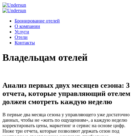
Бронирование отелей
О компании
Услуги
Отели
Контакты
Владельцам отелей
Анализ первых двух месяцев сезона: 3
отчета, которые управляющий отелем
должен смотреть каждую неделю
В первые два месяца сезона у управляющего уже достаточно
данных, чтобы не «жить по ощущениям», а каждую неделю
корректировать цены, маркетинг и сервис на основе цифр.
Ниже три отчета, которые позволяют держать сезон под