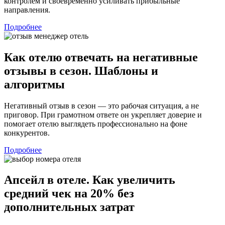
контролем и своевременно усиливать прибыльные
направления.
Подробнее
Как отелю отвечать на негативные
отзывы в сезон. Шаблоны и
алгоритмы
Негативный отзыв в сезон — это рабочая ситуация, а не
приговор. При грамотном ответе он укрепляет доверие и
помогает отелю выглядеть профессионально на фоне
конкурентов.
Подробнее
Апсейл в отеле. Как увеличить
средний чек на 20% без
дополнительных затрат