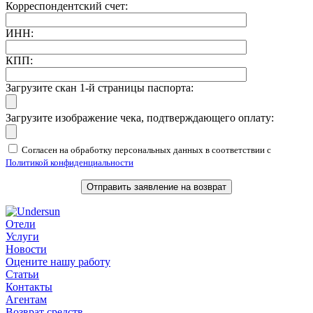
Корреспондентский счет:
ИНН:
КПП:
Загрузите скан 1-й страницы паспорта:
Загрузите изображение чека, подтверждающего оплату:
Согласен на обработку персональных данных в соответствии с
Политикой конфиденциальности
Отели
Услуги
Новости
Оцените нашу работу
Статьи
Контакты
Агентам
Возврат средств