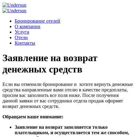
Бронирование отелей
О компании
Услуги
Отели
Контакты
Заявление на возврат
денежных средств
Если вы отменили бронирование и хотите вернуть денежные
средства направленные вами отелю в качестве предоплаты,
просим вас заполнить все поля ниже. После получения
данной заявки от вас сотрудники отдела продаж оформят
возврат денежных средств.
Обращаем ваше внимание:
Заявление на возврат заполняется только
плательщиком, и осуществляется тем же способом,