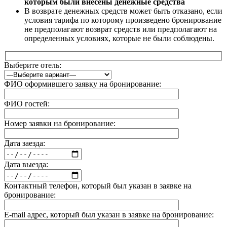
которым были внесены денежные средства
В возврате денежных средств может быть отказано, если
условия тарифа по которому произведено бронирование
не предполагают возврат средств или предполагают на
определенных условиях, которые не были соблюдены.
Выберите отель:
ФИО оформившего заявку на бронирование:
ФИО гостей:
Номер заявки на бронирование:
Дата заезда:
Дата выезда:
Контактный телефон, который был указан в заявке на
бронирование:
E-mail адрес, который был указан в заявке на бронирование: