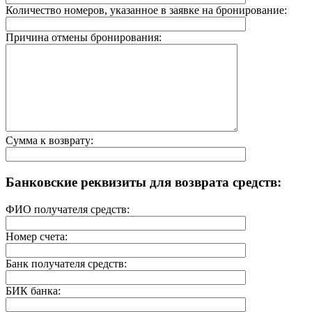
Количество номеров, указанное в заявке на бронирование:
Причина отмены бронирования:
Сумма к возврату:
Банковские реквизиты для возврата средств:
ФИО получателя средств:
Номер счета:
Банк получателя средств:
БИК банка: