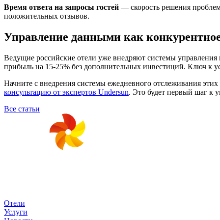
Время ответа на запросы гостей
— скорость решения проблем
положительных отзывов.
Управление данными как конкурентно
Ведущие российские отели уже внедряют системы управления 
прибыль на 15-25% без дополнительных инвестиций. Ключ к ус
Начните с внедрения системы ежедневного отслеживания этих 
консультацию от экспертов Undersun
. Это будет первый шаг к
Все статьи
Отели
Услуги