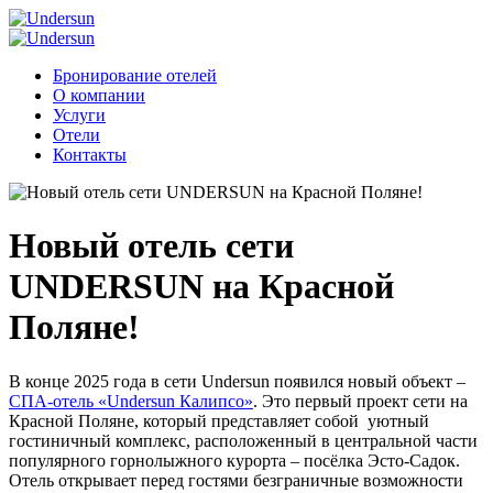
Бронирование отелей
О компании
Услуги
Отели
Контакты
Новый отель сети
UNDERSUN на Красной
Поляне!
В конце 2025 года в сети Undersun появился новый объект –
СПА-отель «Undersun Калипсо»
. Это первый проект сети на
Красной Поляне, который представляет собой уютный
гостиничный комплекс, расположенный в центральной части
популярного горнолыжного курорта – посёлка Эсто-Садок.
Отель открывает перед гостями безграничные возможности