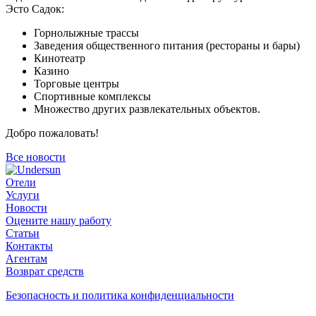
Эсто Садок:
Горнолыжные трассы
Заведения общественного питания (рестораны и бары)
Кинотеатр
Казино
Торговые центры
Спортивные комплексы
Множество других развлекательных объектов.
Добро пожаловать!
Все новости
Отели
Услуги
Новости
Оцените нашу работу
Статьи
Контакты
Агентам
Возврат средств
Безопасность и политика конфиденциальности