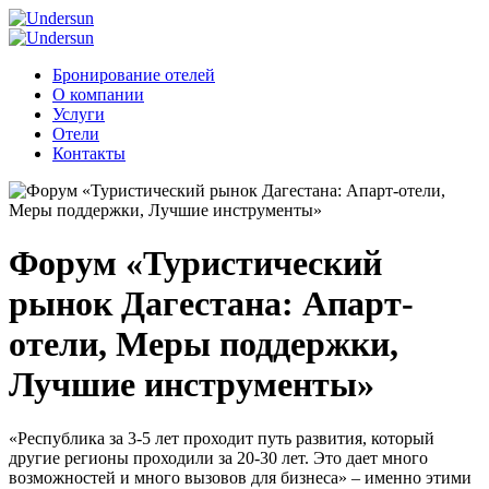
Бронирование отелей
О компании
Услуги
Отели
Контакты
Форум «Туристический
рынок Дагестана: Апарт-
отели, Меры поддержки,
Лучшие инструменты»
«Республика за 3-5 лет проходит путь развития, который
другие регионы проходили за 20-30 лет. Это дает много
возможностей и много вызовов для бизнеса» – именно этими