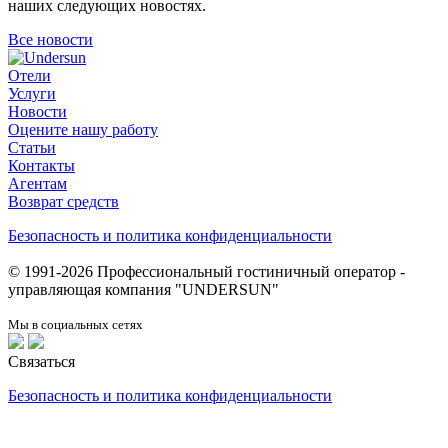
наших следующих новостях.
Все новости
Отели
Услуги
Новости
Оцените нашу работу
Статьи
Контакты
Агентам
Возврат средств
Безопасность и политика конфиденциальности
© 1991-2026 Профессиональный гостиничный оператор -
управляющая компания "UNDERSUN"
Мы в социальных сетях
Связаться
Безопасность и политика конфиденциальности